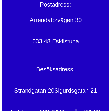
Postadress:
Arrendatorvägen 30
633 48 Eskilstuna
Besöksadress:
Strandgatan 20
Sigurdsgatan 21