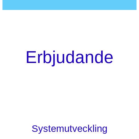
Erbjudande
Systemutveckling