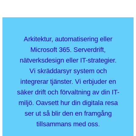
Arkitektur, automatisering eller
Microsoft 365. Serverdrift,
nätverksdesign eller IT-strategier.
Vi skräddarsyr system och
integrerar tjänster. Vi erbjuder en
säker drift och förvaltning av din IT-
miljö. Oavsett hur din digitala resa
ser ut så blir den en framgång
tillsammans med oss.