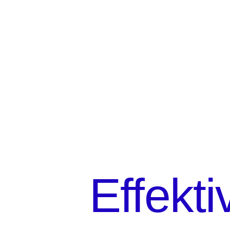
Effekti