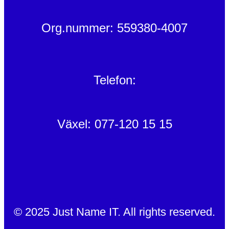
Org.nummer: 559380-4007
Telefon:
Växel: 077-120 15 15
© 2025 Just Name IT. All rights reserved.