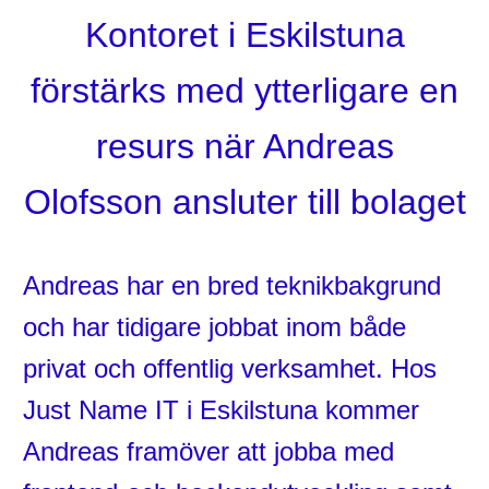
Kontoret i Eskilstuna
förstärks med ytterligare en
resurs när Andreas
Olofsson ansluter till bolaget
Andreas har en bred teknikbakgrund
och har tidigare jobbat inom både
privat och offentlig verksamhet. Hos
Just Name IT i Eskilstuna kommer
Andreas framöver att jobba med