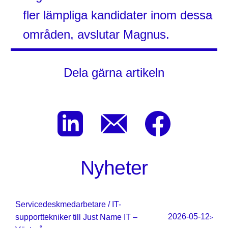
fler lämpliga kandidater inom dessa
områden, avslutar Magnus.
Dela gärna artikeln
Nyheter
Servicedeskmedarbetare / IT-
2026-05-12
supporttekniker till Just Name IT –
>