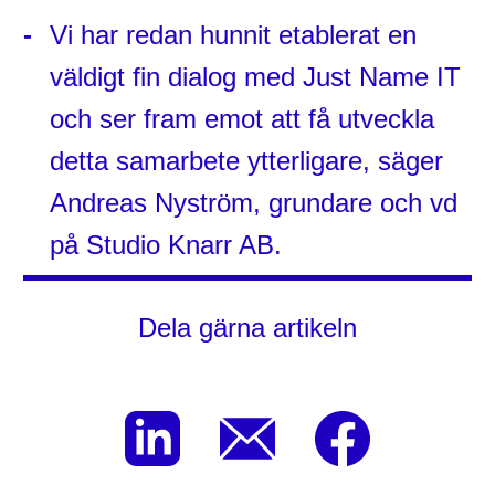
Vi har redan hunnit etablerat en
väldigt fin dialog med Just Name IT
och ser fram emot att få utveckla
detta samarbete ytterligare, säger
Andreas Nyström, grundare och vd
på Studio Knarr AB.
Dela gärna artikeln