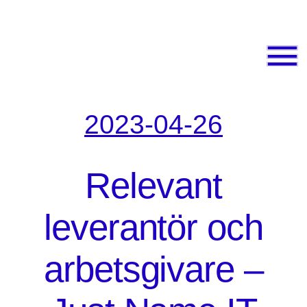
2023-04-26
Relevant
leverantör och
arbetsgivare –