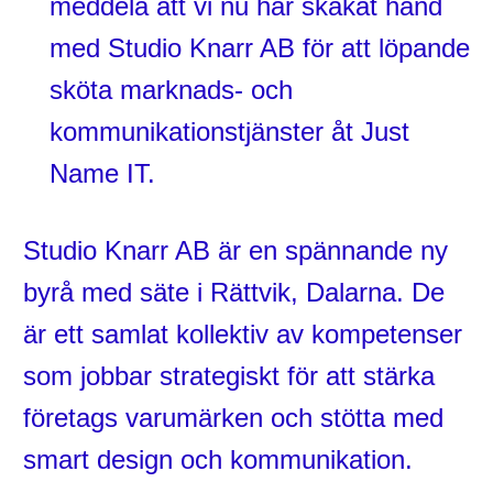
meddela att vi nu har skakat hand
med Studio Knarr AB för att löpande
sköta marknads- och
kommunikationstjänster åt Just
Name IT.
Studio Knarr AB är en spännande ny
byrå med säte i Rättvik, Dalarna. De
är ett samlat kollektiv av kompetenser
som jobbar strategiskt för att stärka
företags varumärken och stötta med
smart design och kommunikation.