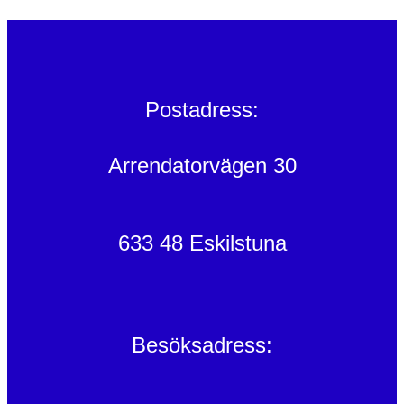
Postadress:
Arrendatorvägen 30
633 48 Eskilstuna
Besöksadress: