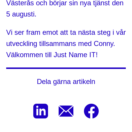
Västerås och börjar sin nya tjänst den
5 augusti.
Vi ser fram emot att ta nästa steg i vår
utveckling tillsammans med Conny.
Välkommen till Just Name IT!
Dela gärna artikeln