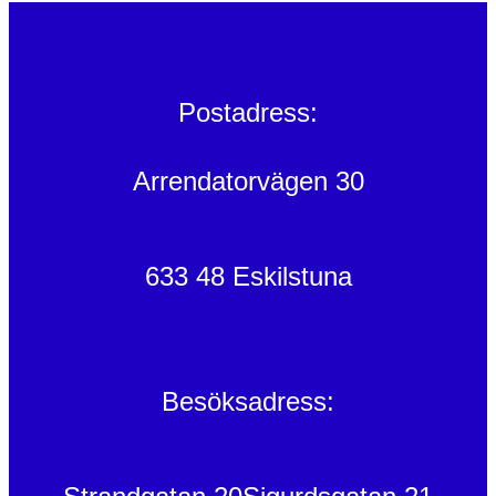
Postadress:
Arrendatorvägen 30
633 48 Eskilstuna
Besöksadress: