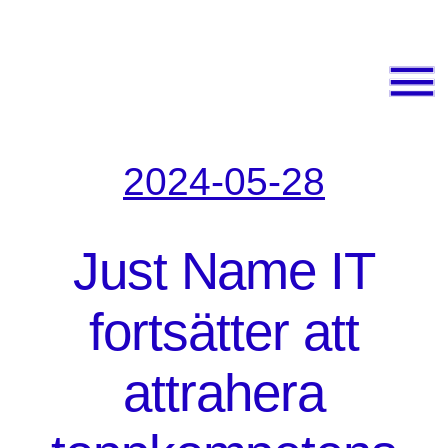
2024-05-28
Just Name IT
fortsätter att
attrahera